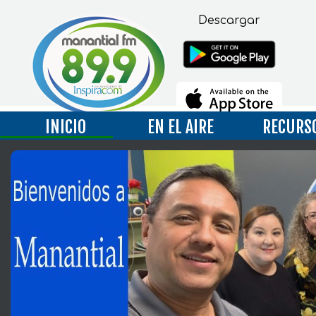
Descargar
INICIO
EN EL AIRE
RECURS
-->