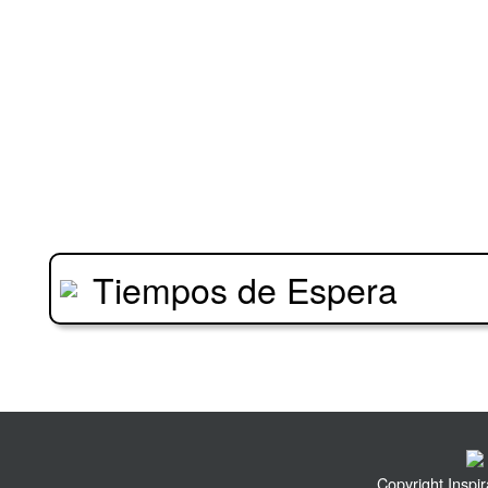
Tiempos de Espera
Copyright Inspi