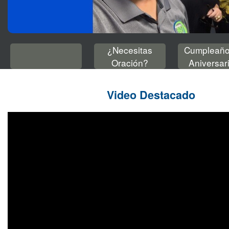
¿Necesitas
Cumpleaño
Oración?
Aniversar
Video Destacado